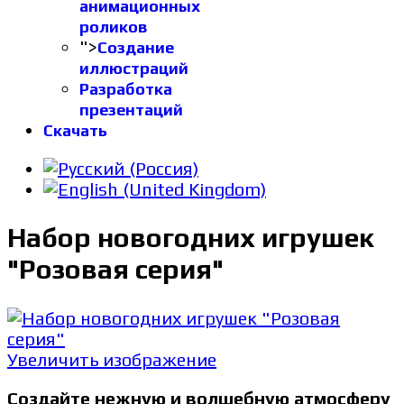
анимационных
роликов
">
Создание
иллюстраций
Разработка
презентаций
Скачать
Набор новогодних игрушек
"Розовая серия"
Увеличить изображение
Создайте нежную и волшебную атмосферу