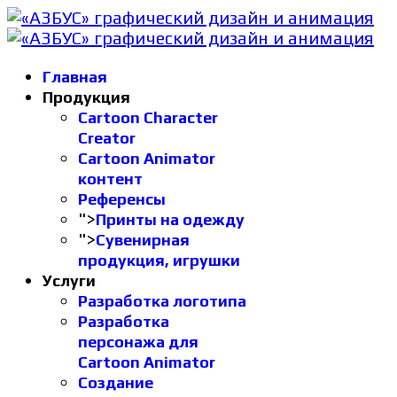
Главная
Продукция
Cartoon Character
Creator
Cartoon Animator
контент
Референсы
">
Принты на одежду
">
Сувенирная
продукция, игрушки
Услуги
Разработка логотипа
Разработка
персонажа для
Cartoon Animator
Создание