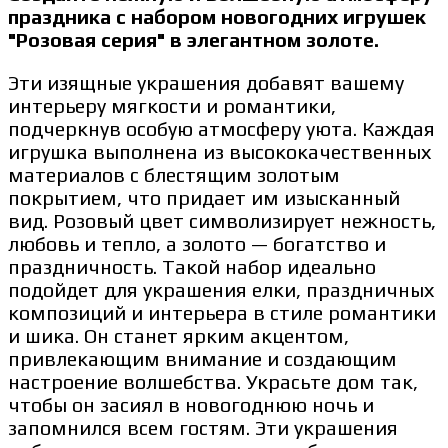
праздника с набором новогодних игрушек
"Розовая серия" в элегантном золоте.
Эти изящные украшения добавят вашему
интерьеру мягкости и романтики,
подчеркнув особую атмосферу уюта. Каждая
игрушка выполнена из высококачественных
материалов с блестящим золотым
покрытием, что придает им изысканный
вид. Розовый цвет символизирует нежность,
любовь и тепло, а золото — богатство и
праздничность. Такой набор идеально
подойдет для украшения елки, праздничных
композиций и интерьера в стиле романтики
и шика. Он станет ярким акцентом,
привлекающим внимание и создающим
настроение волшебства. Украсьте дом так,
чтобы он засиял в новогоднюю ночь и
запомнился всем гостям. Эти украшения