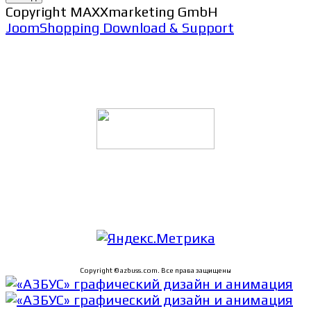
Copyright MAXXmarketing GmbH
JoomShopping Download & Support
Политика конфиденциальности
Пользовательское соглашение сайта
Графический дизайн и анимация
Copyright © azbuss.com. Все права защищены