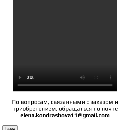
По вопросам, связанными с заказом и
приобретением, обращаться по почте
elena.kondrashova11@gmail.com